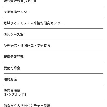
研究倫理教育(学内用)
産学連携センター
地域ひと・モノ・未来情報研究センター
研究シーズ集
受託研究・共同研究・学術指導
秘密情報管理
奨励寄附金
知的財産
研究実験室
(レンタルラボ)
滋賀県立大学発ベンチャー制度