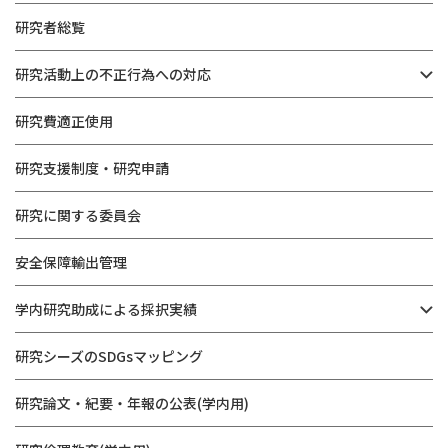
研究者総覧
研究活動上の不正行為への対応
研究費適正使用
研究支援制度・研究申請
研究に関する委員会
安全保障輸出管理
学内研究助成による採択実績
研究シーズのSDGsマッピング
研究論文・紀要・年報の公表(学内用)