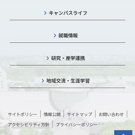
キャンパスライフ
就職情報
研究・産学連携
地域交流・生涯学習
サイトポリシー
情報公開
サイトマップ
お問い合わせ
アクセシビリティ方針
プライバシーポリシー
トップに