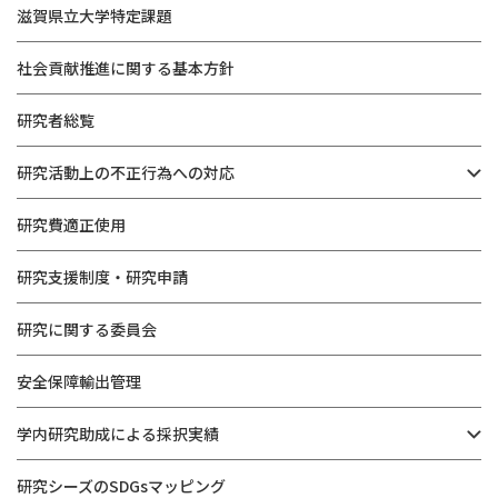
滋賀県立大学特定課題
社会貢献推進に関する基本方針
研究者総覧
研究活動上の不正行為への対応
研究費適正使用
研究支援制度・研究申請
研究に関する委員会
安全保障輸出管理
学内研究助成による採択実績
研究シーズのSDGsマッピング