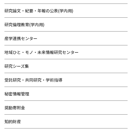
研究論文・紀要・年報の公表(学内用)
研究倫理教育(学内用)
産学連携センター
地域ひと・モノ・未来情報研究センター
研究シーズ集
受託研究・共同研究・学術指導
秘密情報管理
奨励寄附金
知的財産