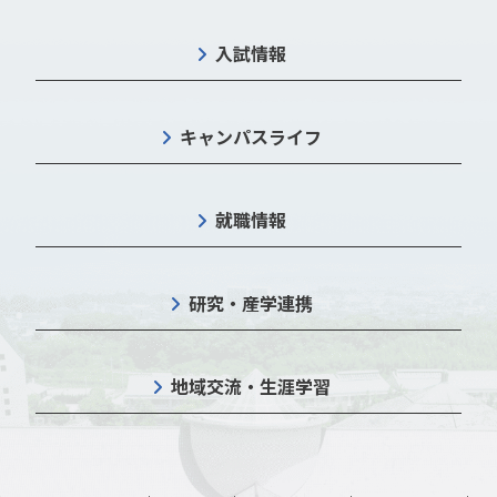
入試情報
キャンパスライフ
就職情報
研究・産学連携
地域交流・生涯学習