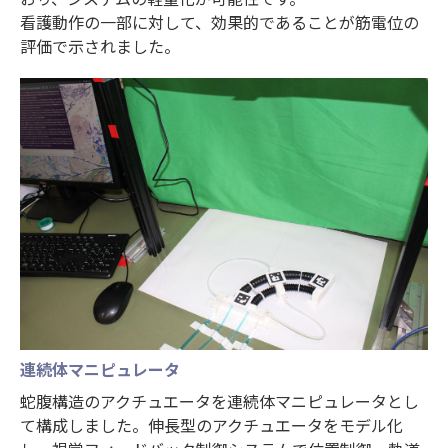
看護動作の一部に対して、効果的であることが筋電位の
評価で示されました。
連続体マニピュレータ
蛇腹構造のアクチュエータを連続体マニピュレータとし
て構成しました。伸長型のアクチュエータをモデル化