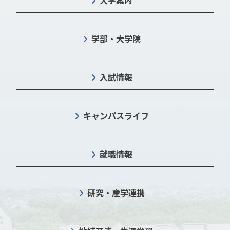
大学案内
学部・大学院
入試情報
キャンパスライフ
就職情報
研究・産学連携