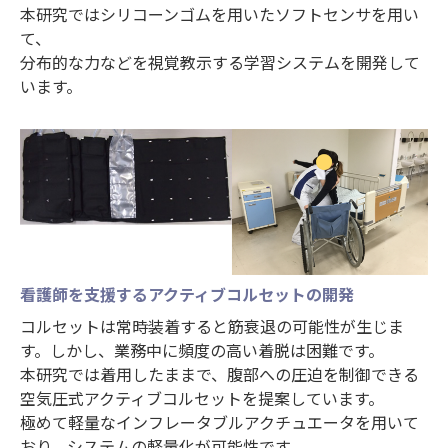
本研究ではシリコーンゴムを用いたソフトセンサを用い
て、
分布的な力などを視覚教示する学習システムを開発して
います。
看護師を支援するアクティブコルセットの開発
コルセットは常時装着すると筋衰退の可能性が生じま
す。しかし、業務中に頻度の高い着脱は困難です。
本研究では着用したままで、腹部への圧迫を制御できる
空気圧式アクティブコルセットを提案しています。
極めて軽量なインフレータブルアクチュエータを用いて
おり、システムの軽量化が可能性です。