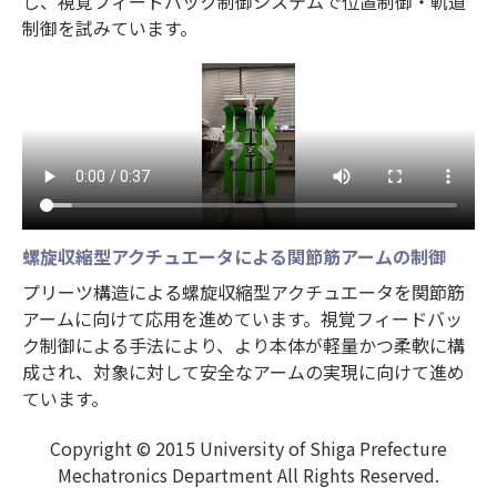
し、視覚フィードバック制御システムで位置制御・軌道
制御を試みています。
螺旋収縮型アクチュエータによる関節筋アームの制御
プリーツ構造による螺旋収縮型アクチュエータを関節筋
アームに向けて応用を進めています。視覚フィードバッ
ク制御による手法により、より本体が軽量かつ柔軟に構
成され、対象に対して安全なアームの実現に向けて進め
ています。
Copyright © 2015 University of Shiga Prefecture
Mechatronics Department All Rights Reserved.