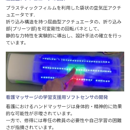
プラスティックフィルムを利用した袋状の空気圧アクチ
ュエータです.
折り込み構造を持つ屈曲型アクチュエータの、折り込み
部(プリーツ部)を可変剛性の回転バネとして、
静的な力特性を実験的に導出し、設計手法の確立を行っ
ています。
看護マッサージの学習支援用ソフトセンサの開発
看護におけるハンドマッサージは身体的・精神的に効果
的な可能性が示唆されています。
一方で、修得には専任の教員の必要性や自己学習の困難
さが指摘されています。