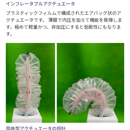
インフレータブルアクチュエータ
プラスティックフィルムで構成されたエアバッグ状のア
クチュエータです。 薄膜で内圧を加えて機能を発揮しま
す。極めて軽量かつ、非加圧にすると低剛性にもなりま
す。
屈曲型アクチュエータの設計