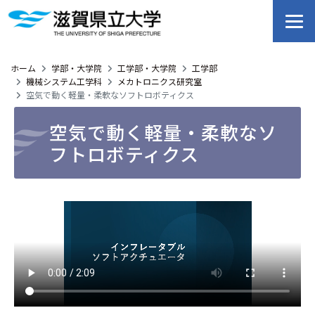
ホーム
学部・大学院
工学部・大学院
工学部
機械システム工学科
メカトロニクス研究室
空気で動く軽量・柔軟なソフトロボティクス
空気で動く軽量・柔軟なソ
フトロボティクス