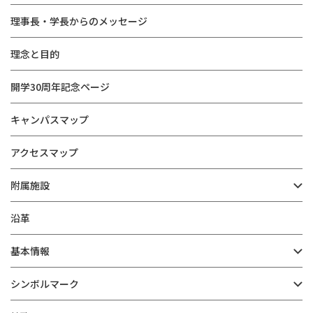
理事長・学長からのメッセージ
理念と目的
開学30周年記念ページ
キャンパスマップ
アクセスマップ
附属施設
沿革
基本情報
シンボルマーク