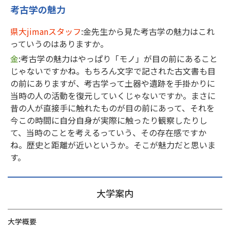
考古学の魅力
県大jimanスタッフ
:金先生から見た考古学の魅力はこれ
っていうのはありますか。
金
:考古学の魅力はやっぱり「モノ」が目の前にあること
じゃないですかね。もちろん文字で記された古文書も目
の前にありますが、考古学って土器や遺跡を手掛かりに
当時の人の活動を復元していくじゃないですか。まさに
昔の人が直接手に触れたものが目の前にあって、それを
今この時間に自分自身が実際に触ったり観察したりし
て、当時のことを考えるっていう、その存在感ですか
ね。歴史と距離が近いというか。そこが魅力だと思いま
す。
大学案内
大学概要