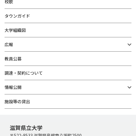
校歌
タウンガイド
大学組織図
広報
教員公募
調達・契約について
情報公開
施設等の貸出
滋賀県立大学
〒522-8533 滋賀県彦根市八坂町2500